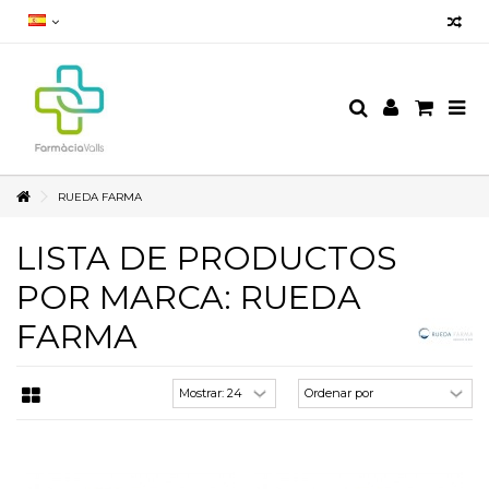
RUEDA FARMA
LISTA DE PRODUCTOS
POR MARCA: RUEDA
FARMA