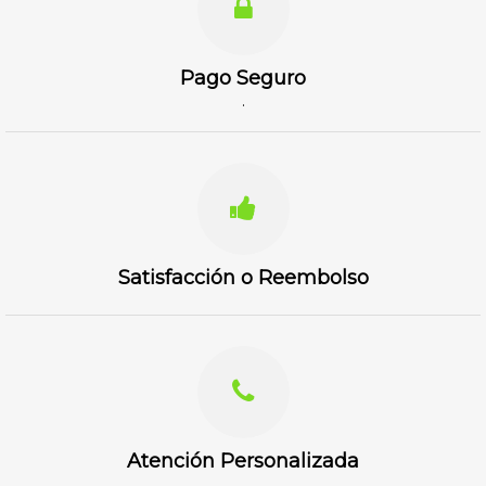
Pago Seguro
.
Satisfacción o Reembolso
Atención Personalizada