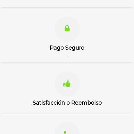
Pago Seguro
.
Satisfacción o Reembolso