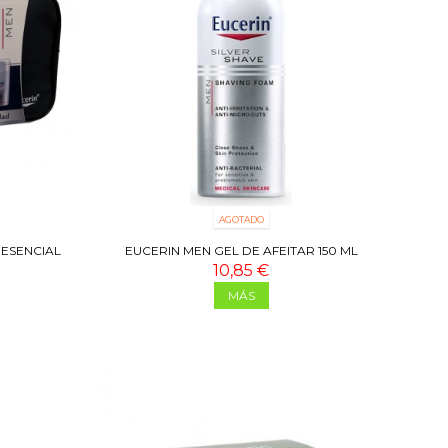
AGOTADO
 ESENCIAL
EUCERIN MEN GEL DE AFEITAR 150 ML
10,85 €
MÁS