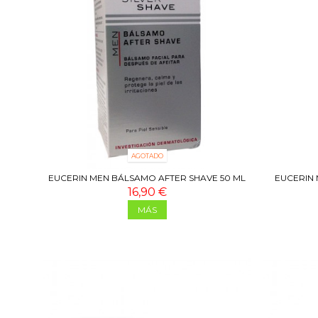
AGOTADO
EUCERIN MEN BÁLSAMO AFTER SHAVE 50 ML
EUCERIN 
16,90 €
MÁS