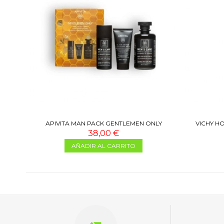
APIVITA MAN PACK GENTLEMEN ONLY
VICHY H
38,00 €
AÑADIR AL CARRITO