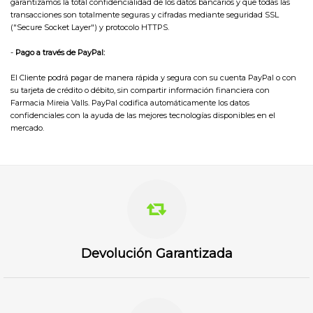
garantizamos la total confidencialidad de los datos bancarios y que todas las
transacciones son totalmente seguras y cifradas mediante seguridad SSL
("Secure Socket Layer") y protocolo HTTPS.
-
Pago a través de PayPal:
El Cliente podrá pagar de manera rápida y segura con su cuenta PayPal o con
su tarjeta de crédito o débito, sin compartir información financiera con
Farmacia Mireia Valls. PayPal codifica automáticamente los datos
confidenciales con la ayuda de las mejores tecnologías disponibles en el
mercado.
Devolución Garantizada