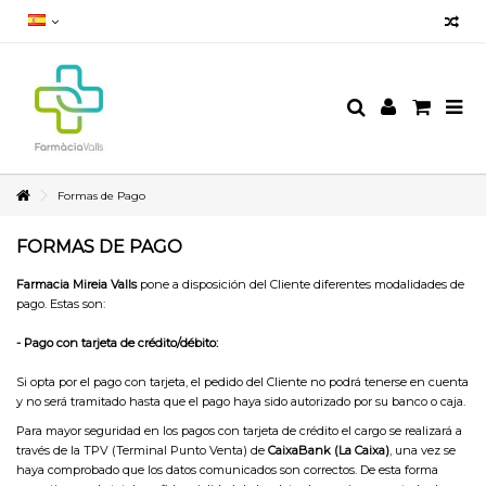
Formas de Pago
FORMAS DE PAGO
Farmacia Mireia Valls
pone a disposición del Cliente diferentes modalidades de
pago. Estas son:
- Pago con tarjeta de crédito/débito:
Si opta por el pago con tarjeta, el pedido del Cliente no podrá tenerse en cuenta
y no será tramitado hasta que el pago haya sido autorizado por su banco o caja.
Para mayor seguridad en los pagos con tarjeta de crédito el cargo se realizará a
través de la TPV (Terminal Punto Venta) de
CaixaBank (La Caixa)
, una vez se
haya comprobado que los datos comunicados son correctos. De esta forma