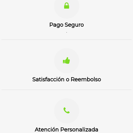
Pago Seguro
.
Satisfacción o Reembolso
Atención Personalizada