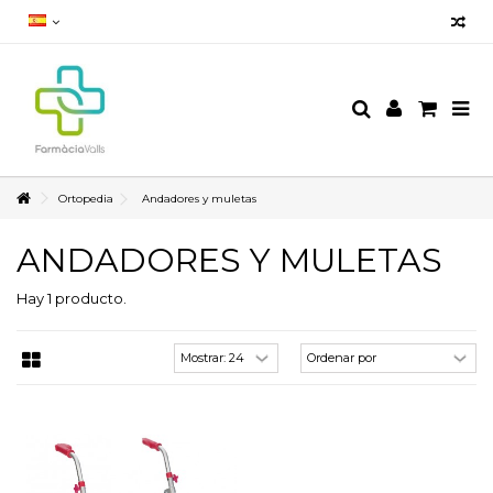
Ortopedia
Andadores y muletas
ANDADORES Y MULETAS
Hay 1 producto.