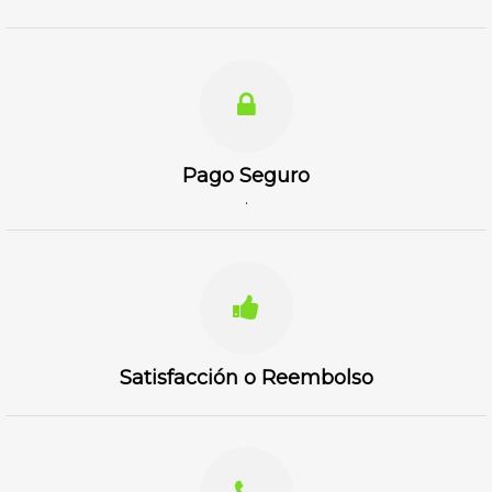
Pago Seguro
.
Satisfacción o Reembolso