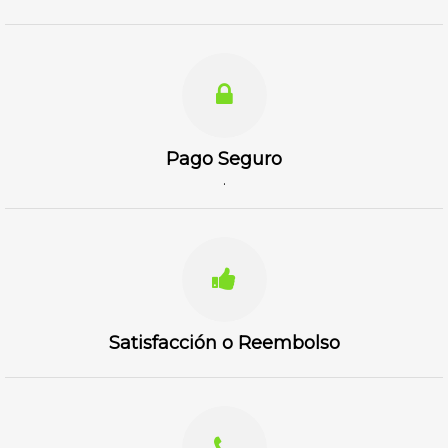
Pago Seguro
.
Satisfacción o Reembolso