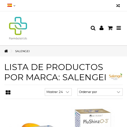
SALENGEI
LISTA DE PRODUCTOS
POR MARCA: SALENGEI