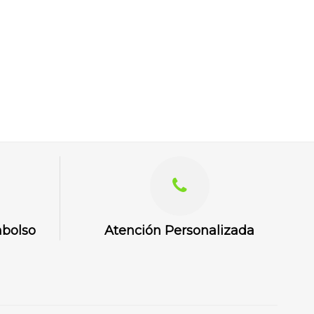
mbolso
Atención Personalizada