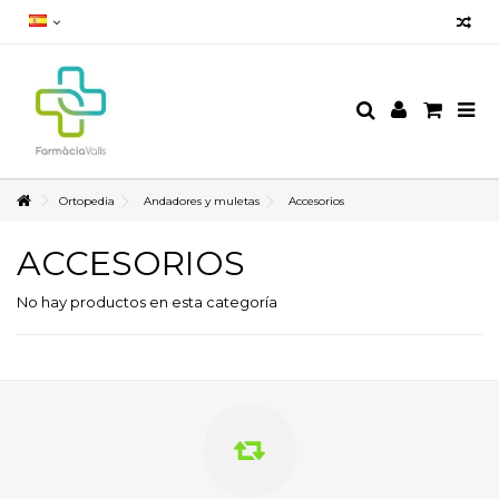
Ortopedia
Andadores y muletas
Accesorios
ACCESORIOS
No hay productos en esta categoría