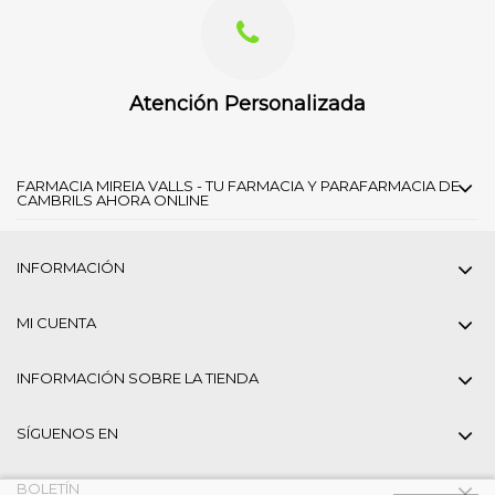
Atención Personalizada
FARMACIA MIREIA VALLS - TU FARMACIA Y PARAFARMACIA DE
CAMBRILS AHORA ONLINE
INFORMACIÓN
MI CUENTA
INFORMACIÓN SOBRE LA TIENDA
SÍGUENOS EN
BOLETÍN