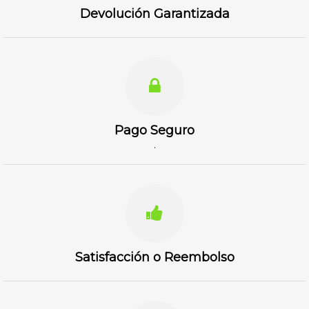
Devolución Garantizada
Pago Seguro
.
Satisfacción o Reembolso