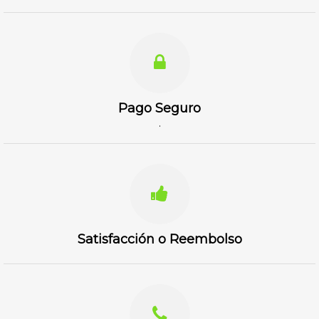
Pago Seguro
.
Satisfacción o Reembolso