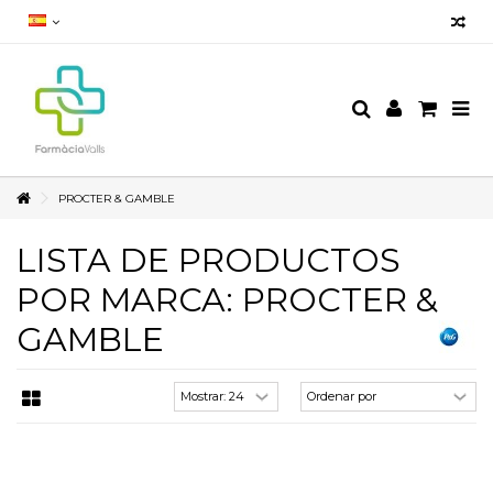
PROCTER & GAMBLE
LISTA DE PRODUCTOS
POR MARCA: PROCTER &
GAMBLE