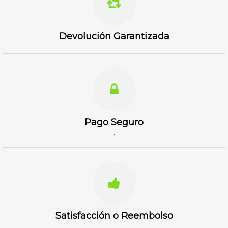
Devolución Garantizada
Pago Seguro
.
Satisfacción o Reembolso