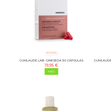
AGOTADO
CUMLAUDE LAB: GINESEDA 30 CÁPSULAS
CUMLAUDE 
19,95 €
MÁS