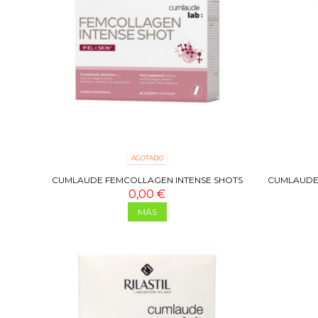
AGOTADO
CUMLAUDE FEMCOLLAGEN INTENSE SHOTS
CUMLAUDE
0,00 €
MÁS