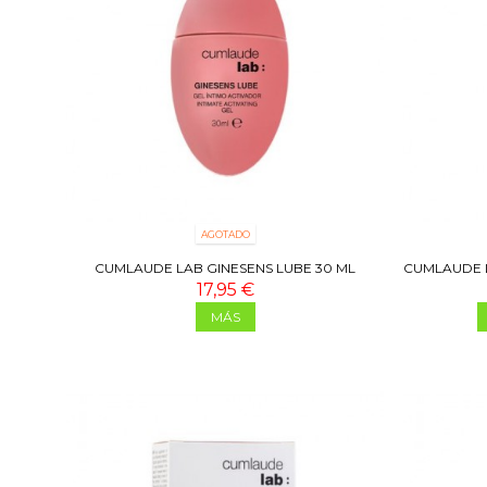
AGOTADO
CUMLAUDE LAB GINESENS LUBE 30 ML
CUMLAUDE L
17,95 €
MÁS