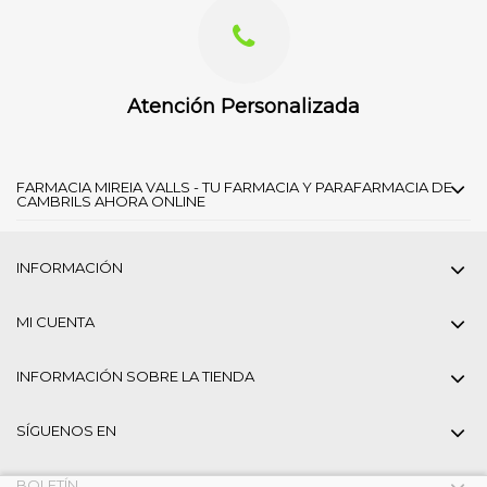
Atención Personalizada
FARMACIA MIREIA VALLS - TU FARMACIA Y PARAFARMACIA DE
CAMBRILS AHORA ONLINE
INFORMACIÓN
MI CUENTA
INFORMACIÓN SOBRE LA TIENDA
SÍGUENOS EN
BOLETÍN