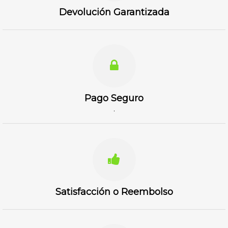
Devolución Garantizada
Pago Seguro
.
Satisfacción o Reembolso