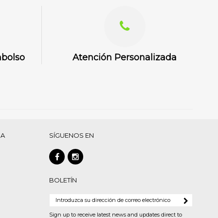
mbolso
Atención Personalizada
DA
SÍGUENOS EN
BOLETÍN
Sign up to receive latest news and updates direct to