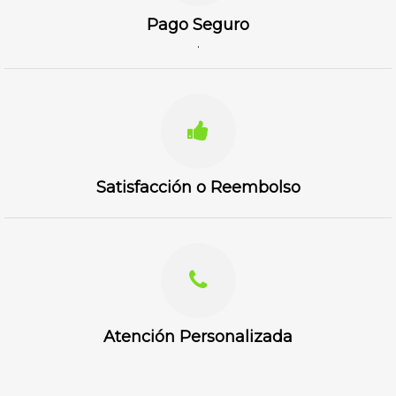
Pago Seguro
.
Satisfacción o Reembolso
Atención Personalizada